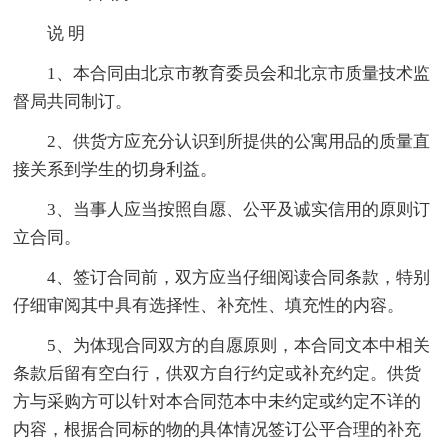
说 明
1、本合同由北京市教育委员会和北京市质量技术监
督局共同制订。
2、供货方应充分认识到所提供的公寓用品的质量直
接关系到学生的切身利益。
3、当事人应当按照自愿、公平及诚实信用的原则订
立合同。
4、签订合同前，双方应当仔细阅读合同条款，特别
仔细审阅其中具有选择性、补充性、填充性的内容。
5、为体现合同双方的自愿原则，本合同文本中相关
条款后留有空白行，供双方自行约定或补充约定。供货
方与采购方可以针对本合同范本中未约定或约定不详的
内容，根据合同标的物的具体情况签订公平合理的补充