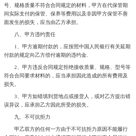
号、规格质量不符合合同规定的材料，甲方在代保管期
间实际支付的保管、保养等费用以及非因甲方保管不善
面发生的损失，应当由乙方承担。
八、甲方违约责任
1、甲方逾期付款的，应按照中国人民银行有关延期
付款的规定向乙方偿付逾期的违约金.
2、甲方违反合同规定拒绝接收质量、规格、型号等
符合合同要求材料的，应当承担因此造成的所有费用及
损失。
3、甲方如错填到货地点或接货人，或对乙方提出错
误异议，应承担乙方因此所受的损失。
九、不可抗拒力
甲乙双方的任何一方由于不可抗拒力原因不能履行