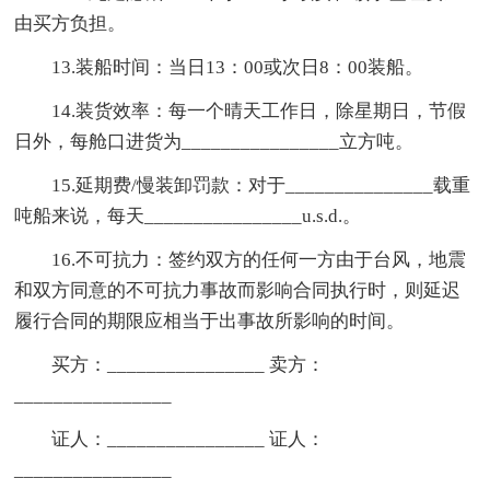
由买方负担。
13.装船时间：当日13：00或次日8：00装船。
14.装货效率：每一个晴天工作日，除星期日，节假
日外，每舱口进货为________________立方吨。
15.延期费/慢装卸罚款：对于_______________载重
吨船来说，每天________________u.s.d.。
16.不可抗力：签约双方的任何一方由于台风，地震
和双方同意的不可抗力事故而影响合同执行时，则延迟
履行合同的期限应相当于出事故所影响的时间。
买方：________________ 卖方：
________________
证人：________________ 证人：
________________