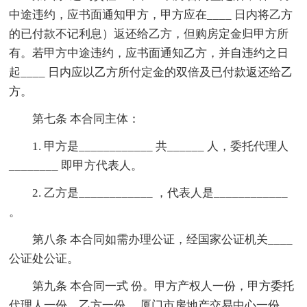
中途违约，应书面通知甲方，甲方应在____ 日内将乙方
的已付款不记利息）返还给乙方，但购房定金归甲方所
有。若甲方中途违约，应书面通知乙方，并自违约之日
起____ 日内应以乙方所付定金的双倍及已付款返还给乙
方。
第七条 本合同主体：
1. 甲方是____________ 共______ 人，委托代理人
________ 即甲方代表人。
2. 乙方是____________ ，代表人是____________
。
第八条 本合同如需办理公证，经国家公证机关____
公证处公证。
第九条 本合同一式 份。甲方产权人一份，甲方委托
代理人一份，乙方一份， 厦门市房地产交易中心一份、