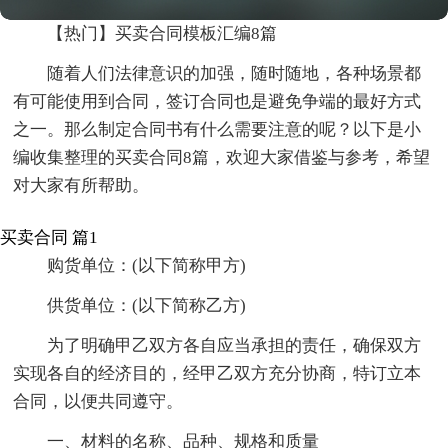
【热门】买卖合同模板汇编8篇
随着人们法律意识的加强，随时随地，各种场景都
有可能使用到合同，签订合同也是避免争端的最好方式
之一。那么制定合同书有什么需要注意的呢？以下是小
编收集整理的买卖合同8篇，欢迎大家借鉴与参考，希望
对大家有所帮助。
买卖合同 篇1
购货单位：(以下简称甲方)
供货单位：(以下简称乙方)
为了明确甲乙双方各自应当承担的责任，确保双方
实现各自的经济目的，经甲乙双方充分协商，特订立本
合同，以便共同遵守。
一、材料的名称、品种、规格和质量