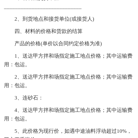
____________________________
2、到货地点和接货单位(或接货人)
四、材料的价格和货款的结算
产品的价格(单价以合同约定价格为准)
1、送达甲方拌和场指定施工地点价格；其中运输费
用：包运。
2、送达甲方拌和场指定施工地点价格；其中运输费
用：包运。
3、连砂石：
4、送达甲方拌和场指定施工地点价格；其中运输费
用：包运。
5、此价格为现行价，如遇中途油料浮动超过10%，