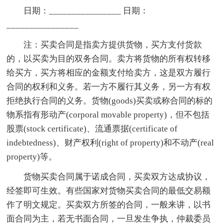
日期：________________ 日期：
________________
注：买卖合同是指卖方提供货物，买方支付货款
的，以买卖为目的双务合同。卖方将货物的所有权转移
给买方，买方将相应的金额支付给卖方，这是双方履行
合同的权利和义务。若一方不履行其义务，另一方有权
拒绝执行合同的义务。货物(goods)买卖或称合同的标的
物系指有形动产(corporal movable property)，但不包括
股票(stock certificate)、流通票据(certificate of
indebtedness)、财产权利(right of property)和不动产(real
property)等。
货物买卖合同属于诺成合同，买卖双方达成协议，
经签即可生效。有些国家对货物买卖合同的最低交易额
作了明文规定。买卖双方所签的合同，一般来讲，以书
面合同为主，若无书面合同，一旦发生争执，仲裁委员