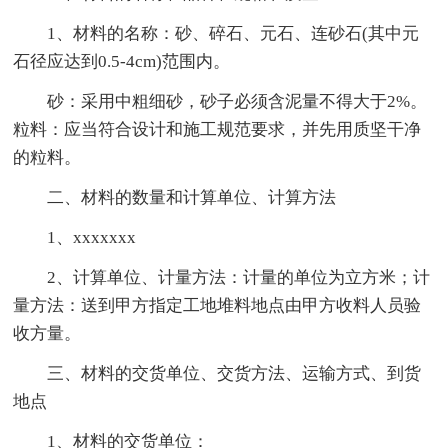
1、材料的名称：砂、碎石、元石、连砂石(其中元
石径应达到0.5-4cm)范围内。
砂：采用中粗细砂，砂子必须含泥量不得大于2%。
粒料：应当符合设计和施工规范要求，并先用质坚干净
的粒料。
二、材料的数量和计算单位、计算方法
1、xxxxxxx
2、计算单位、计量方法：计量的单位为立方米；计
量方法：送到甲方指定工地堆料地点由甲方收料人员验
收方量。
三、材料的交货单位、交货方法、运输方式、到货
地点
1、材料的交货单位：