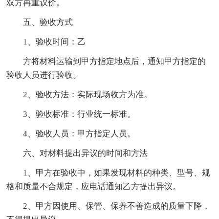
双方再重议价。
五、验收方式
1、验收时间：乙
方将材料运输到甲方指定地点后，通知甲方指定的
验收人员进行验收。
2、验收方法：实际现场收方为准。
3、验收标准：行业统一标准。
4、验收人员：甲方指定人员。
六、对材料提出异议的时间和方法
1、甲方在验收中，如果发现材料的种类、型号、规
格和质量不合规定，应电话通知乙方提出异议。
2、甲方因使用、保管、保养不善造成的质量下降，