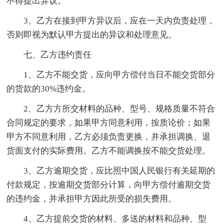
不得提出异议。
3、乙方在接到甲方异议后，应在一天内负责处理，
否则即视为默认甲方提出的异议和处理意见。
七、乙方违约责任
1、乙方不能交货，应向甲方偿付当日不能交货部分
的货款的30%违约金。
2、乙方方所交材料的品种、型号、规格质量不符合
合同规定的要求，如果甲方同意利用，按质论价；如果
甲方不同意利用，乙方必须负责更换，并承担调换、退
货面支付的实际费用。乙方不能调换按不能交货处理。
3、乙方逾期交货，应比照中国人民银行有关延期的
付款规定，按逾期交货部分计算，向甲方偿付逾期交货
的违约金，并承担甲方因此所受的损失费用。
4、乙方提前交货的材料、多送的材料和品种、型