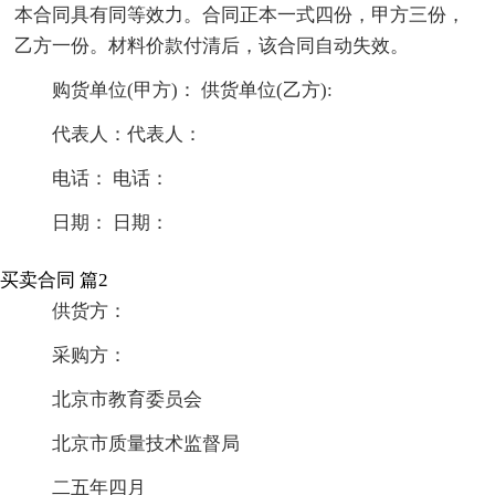
本合同具有同等效力。合同正本一式四份，甲方三份，
乙方一份。材料价款付清后，该合同自动失效。
购货单位(甲方)： 供货单位(乙方):
代表人：代表人：
电话： 电话：
日期： 日期：
买卖合同 篇2
供货方：
采购方：
北京市教育委员会
北京市质量技术监督局
二五年四月