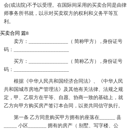
会(或法院)不予以受理。在国际间采用的买卖合同是由律
师事务所书就，以示对买卖双方的权利和义务平等互
利。
买卖合同 篇8
卖方：_______________（ 简称甲方） , 身份证号
码：_____________________
买方：_______________（ 简称乙方） , 身份证号
码：_____________________
根据《中华人民共和国经济合同法》、《中华人民
共和国城市房地产管理法》及其他有关法律、法规之规
定，甲、乙双方在平等、自愿、协商一致的基础上，就
乙方向甲方购买房产签订本合同，以资共同信守执行。
第一条 乙方同意购买甲方拥有的座落在______ 县
_____ 小区_______ 拥有的房产（ 别墅、写字楼、公