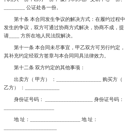
________ 公证处各一份。
第十条 本合同发生争议的解决方式：在履约过程中
发生的争议，双方可通过协商方式解决，协商不成，提
请____ 方所在地人民法院解决。
第十一条 本合同未尽事宜，甲乙双方可另行约定，
其补充约定经双方签章与本合同同具法律效力。
第十二条 双方约定的其他事项：
出卖方（ 甲方） ：_________________ 购买方（
乙方） ：_____________
身份证号码： __________________ 身份证号码：
___________________
地 址：___________________ 地 址：
____________________