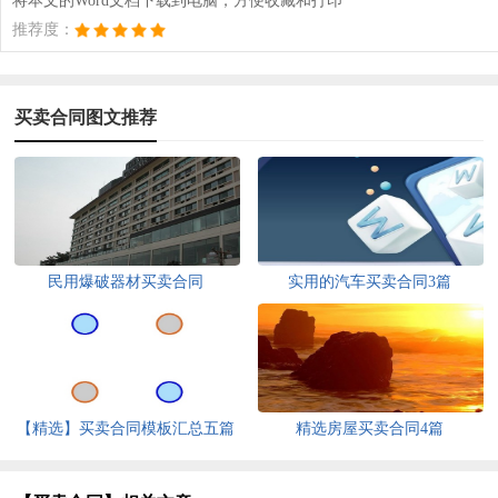
将本文的Word文档下载到电脑，方便收藏和打印
推荐度：
买卖合同图文推荐
民用爆破器材买卖合同
实用的汽车买卖合同3篇
【精选】买卖合同模板汇总五篇
精选房屋买卖合同4篇