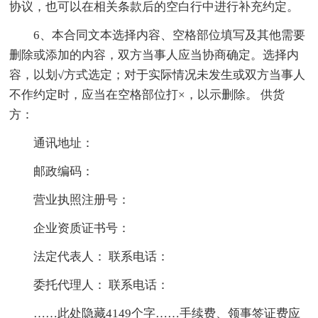
协议，也可以在相关条款后的空白行中进行补充约定。
6、本合同文本选择内容、空格部位填写及其他需要
删除或添加的内容，双方当事人应当协商确定。选择内
容，以划√方式选定；对于实际情况未发生或双方当事人
不作约定时，应当在空格部位打×，以示删除。 供货
方：
通讯地址：
邮政编码：
营业执照注册号：
企业资质证书号：
法定代表人： 联系电话：
委托代理人： 联系电话：
……此处隐藏4149个字……手续费、领事签证费应