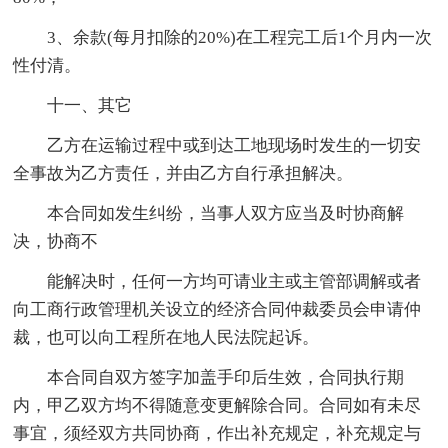
3、余款(每月扣除的20%)在工程完工后1个月内一次
性付清。
十一、其它
乙方在运输过程中或到达工地现场时发生的一切安
全事故为乙方责任，并由乙方自行承担解决。
本合同如发生纠纷，当事人双方应当及时协商解
决，协商不
能解决时，任何一方均可请业主或主管部调解或者
向工商行政管理机关设立的经济合同仲裁委员会申请仲
裁，也可以向工程所在地人民法院起诉。
本合同自双方签字加盖手印后生效，合同执行期
内，甲乙双方均不得随意变更解除合同。合同如有未尽
事宜，须经双方共同协商，作出补充规定，补充规定与