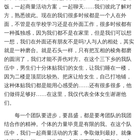
饭，一起商量活动方案，一起聊天……我们彼此了解对
方，熟悉彼此。现在的我们很多时候都是一个人在外
面，不管是在学校学习还是在外面工作，很多时候都有
一种孤独感，因为我们都不是在家里，但是我们可以想
一想，我们在外面还有朋友不是吗?人与人的相处，其实
就是一种磨合。就是石头一样，只有把互相的棱角都磨
的圆润了，我们才能不弄伤对方。在这个三下乡的我队
伍中，男生们十分体贴我们的女生，让我们睡在一楼，
因为二楼是顶层比较热。把床让给女生，自己打地铺，
这种体贴我们都是能用心感受的……还有很多很多，他
们做得足够好……在这里，我仅代表全体女生谢谢他
们。
每一个团队要进步，要昌盛，都是要考团队的我团
结合作的精神。个体的力量毕竟是有限的我。在这个队
伍中，我们一起商量活动的方案，争取做到最好。就像