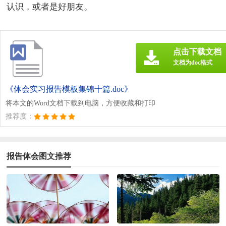
认识，或者是好朋友。
点击下载文档
文档为doc格式
《体会实习报告模板集锦十篇.doc》
将本文的Word文档下载到电脑，方便收藏和打印
推荐度：
报告体会图文推荐