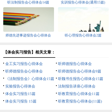
听法制报告会心得体会14篇
实训报告心得体会(通用15篇)
师德先进事迹报告会心得体会
听心理报告心得体会2篇
【体会实习报告】相关文章：
金工实习报告心得体会
听师德报告心得体会
听师德报告会心得体会
听师德报告会心得体会9篇
《法制报告会》心得体会15篇
听魏书生报告心得体会15篇
实验报告心得体会
法制报告讲座心得体会
体会实习报告15篇
听教育报告心得体会11篇
体会实习报告 15篇
听教育报告心得体会(11篇)