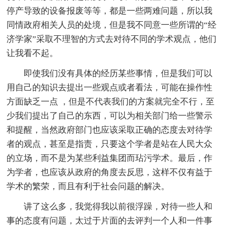
停产导致的设备报废等等，都是一些两难问题，所以我
同情政府相关人员的处境，但是我不同意一些所谓的“经
济学家”采取不理智的方式去对待不同的学术观点，他们
让我看不起。
即使我们没有具体的经历某些事情，但是我们可以
用自己的知识去提出一些观点或者看法，可能在操作性
方面缺乏一点 ，但是不代表我们的方案就完全不行，至
少我们提出了自己的东西，可以为相关部门给一些警示
和提醒，当然政府部门也应该采取正确的态度去对待学
者的观点，甚至是指责，只要这个学者是站在人民大众
的立场，而不是为某些利益集团而玷污学术。最后，作
为学者，也应该从政府的角度去反思，这样不仅有益于
学术的繁荣，而且有利于社会问题的解决。
讲了这么多，我觉得我以前很浮躁，对待一些人和
事的态度有问题，太过于片面的去评判一个人和一件事