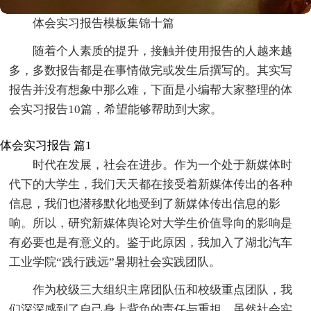
体会实习报告模板集锦十篇
随着个人素质的提升，接触并使用报告的人越来越
多，多数报告都是在事情做完或发生后撰写的。其实写
报告并没有想象中那么难，下面是小编帮大家整理的体
会实习报告10篇，希望能够帮助到大家。
体会实习报告 篇1
时代在发展，社会在进步。作为一个处于新媒体时
代下的大学生，我们天天都在接受着新媒体传出的各种
信息，我们也潜移默化地受到了新媒体传出信息的影
响。所以，研究新媒体舆论对大学生价值导向的影响是
有必要也是有意义的。鉴于此原因，我加入了湖北汽车
工业学院“践行践远”暑期社会实践团队。
作为校级三大组织主席团队伍和校级重点团队，我
们深深感到了自己身上背负的责任与重担。虽然社会实