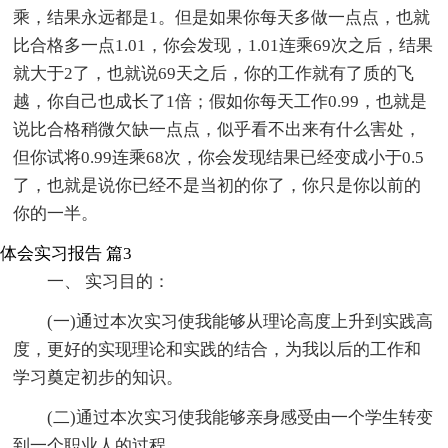
乘，结果永远都是1。但是如果你每天多做一点点，也就
比合格多一点1.01，你会发现，1.01连乘69次之后，结果
就大于2了，也就说69天之后，你的工作就有了质的飞
越，你自己也成长了1倍；假如你每天工作0.99，也就是
说比合格稍微欠缺一点点，似乎看不出来有什么害处，
但你试将0.99连乘68次，你会发现结果已经变成小于0.5
了，也就是说你已经不是当初的你了，你只是你以前的
你的一半。
体会实习报告 篇3
一、 实习目的：
(一)通过本次实习使我能够从理论高度上升到实践高
度，更好的实现理论和实践的结合，为我以后的工作和
学习奠定初步的知识。
(二)通过本次实习使我能够亲身感受由一个学生转变
到一个职业人的过程。