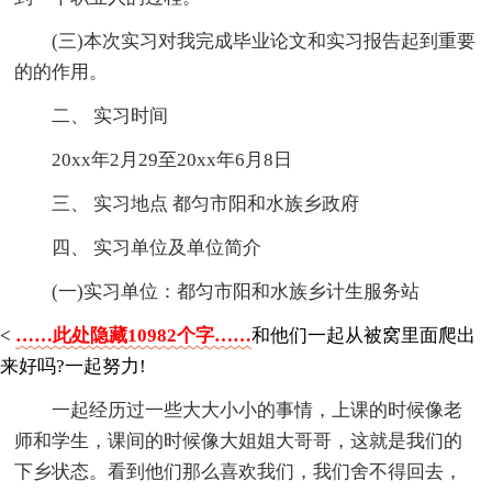
(三)本次实习对我完成毕业论文和实习报告起到重要
的的作用。
二、 实习时间
20xx年2月29至20xx年6月8日
三、 实习地点 都匀市阳和水族乡政府
四、 实习单位及单位简介
(一)实习单位：都匀市阳和水族乡计生服务站
<
……此处隐藏10982个字……
和他们一起从被窝里面爬出
来好吗?一起努力!
一起经历过一些大大小小的事情，上课的时候像老
师和学生，课间的时候像大姐姐大哥哥，这就是我们的
下乡状态。看到他们那么喜欢我们，我们舍不得回去，