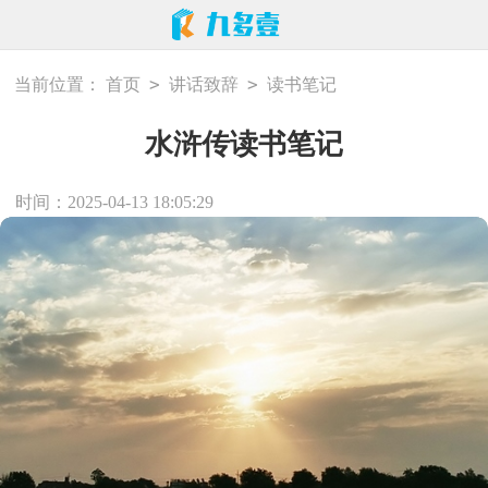
>
>
当前位置：
首页
讲话致辞
读书笔记
水浒传读书笔记
时间：2025-04-13 18:05:29