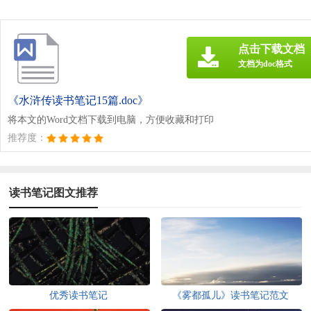
点击下载文档
文档为doc格式
《水浒传读书笔记15篇.doc》
将本文的Word文档下载到电脑，方便收藏和打印
推荐度：
读书笔记图文推荐
优秀读书笔记
《雾都孤儿》读书笔记范文