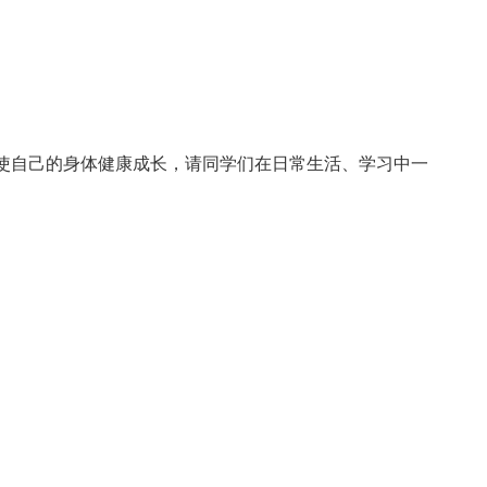
使自己的身体健康成长，请同学们在日常生活、学习中一