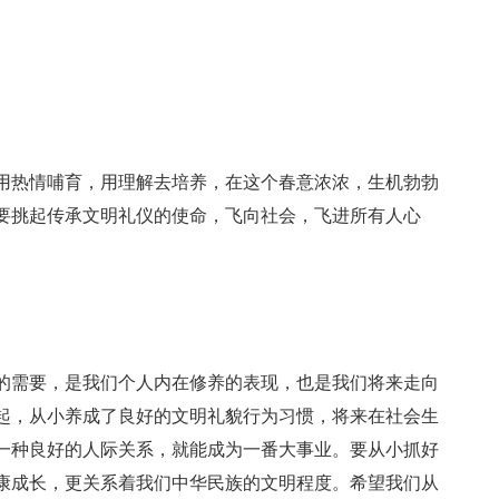
用热情哺育，用理解去培养，在这个春意浓浓，生机勃勃
要挑起传承文明礼仪的使命，飞向社会，飞进所有人心
的需要，是我们个人内在修养的表现，也是我们将来走向
起，从小养成了良好的文明礼貌行为习惯，将来在社会生
一种良好的人际关系，就能成为一番大事业。要从小抓好
康成长，更关系着我们中华民族的文明程度。希望我们从