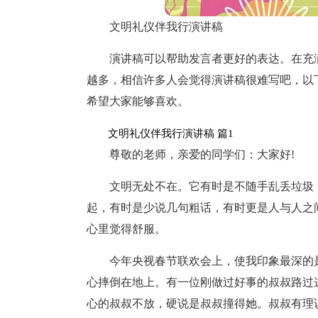
文明礼仪伴我行演讲稿
演讲稿可以帮助发言者更好的表达。在充
越多，相信许多人会觉得演讲稿很难写吧，以
希望大家能够喜欢。
文明礼仪伴我行演讲稿 篇1
尊敬的老师，亲爱的同学们：大家好!
文明无处不在。它有时是不随手乱丢垃圾
起，有时是少说几句粗话，有时更是人与人之
心里觉得舒服。
今年央视春节联欢会上，使我印象最深的
心摔倒在地上。有一位刚做过好事的叔叔路过
心的叔叔不放，硬说是叔叔撞得她。叔叔有理