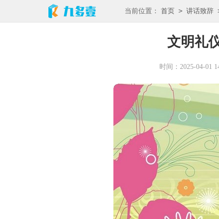
>
当前位置：
首页
讲话致辞
文明礼
时间：2025-04-01 14