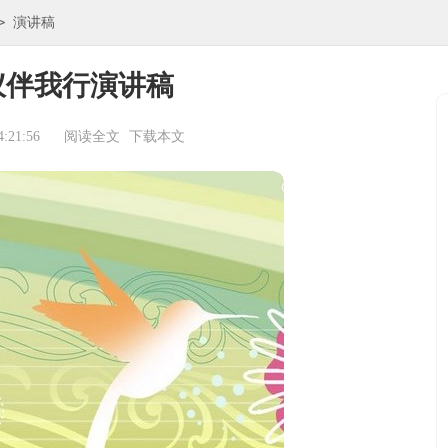
>
演讲稿
仪伴我行演讲稿
:21:56
阅读全文
下载本文