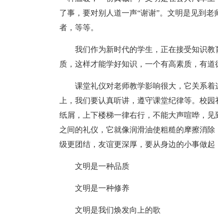
了事，要对别人道一声“谢谢”。文明是见到
者，等等。
我们作为新时代的学生，正在接受知识教
质，这样才能学好知识，一个有高素质，有道
课堂礼仪对老师教学影响很大，它关系着
上，我们要认真听讲，遵守课堂纪律等。校园
纸屑，上下楼梯一律右行，不能大声喧哗，见
之间的礼仪，它就像润滑油使粗糙的摩擦消除
级更团结，友谊更深厚，要从身边的小事做起
文明是一种品质
文明是一种修养
文明是我们焕发向上的歌