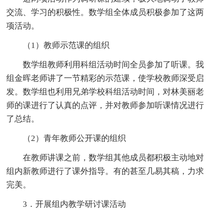
交流、学习的积极性。数学组全体成员积极参加了这两
项活动。
（1）教师示范课的组织
数学组教师利用科组活动时间全员参加了听课。我
组金晖老师讲了一节精彩的示范课，使学校教师深受启
发。数学组也利用兄弟学校科组活动时间，对林美丽老
师的课进行了认真的点评，并对教师参加听课情况进行
了总结。
（2）青年教师公开课的组织
在教师讲课之前，数学组其他成员都积极主动地对
组内新教师进行了课外指导。有的甚至几易其稿，力求
完美。
3．开展组内教学研讨课活动