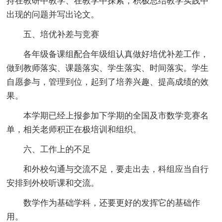
持在教研中教学、在教学中探索，积极总结教学实践中
出现的问题并写出论文。
五、培优补差与竞赛
各年级备课组配合年级组认真做好培优补差工作，
做到教师落实、课题落实、学生落实、时间落实。学生
自愿参与，管理到位，起到了培养兴趣、提高成绩的效
果。
本学期已经上报参加下学期的全国及市数学竞赛名
单，相关老师积正在极培训和组织。
六、工作上的不足
和外校勾通与交流不足，要走出去，科组应当自行
安排到外校听课和交流。
数学作为基础学科，还要更好的发挥它的基础作
用。