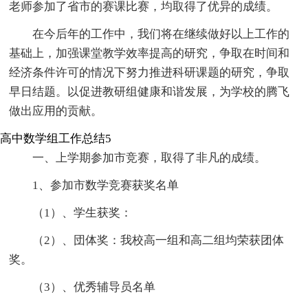
老师参加了省市的赛课比赛，均取得了优异的成绩。
在今后年的工作中，我们将在继续做好以上工作的
基础上，加强课堂教学效率提高的研究，争取在时间和
经济条件许可的情况下努力推进科研课题的研究，争取
早日结题。以促进教研组健康和谐发展，为学校的腾飞
做出应用的贡献。
高中数学组工作总结5
一、上学期参加市竞赛，取得了非凡的成绩。
1、参加市数学竞赛获奖名单
（1）、学生获奖：
（2）、団体奖：我校高一组和高二组均荣获团体
奖。
（3）、优秀辅导员名单