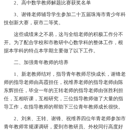
2、高中数学教师解题比赛获奖名单
3、谢锋老师辅导学生参加二十五届珠海市青少年科
技创新大赛，获市二等奖。
这些成绩来之不易，这与全组老师的积极工作分不
开。为了配合学校和市教研中心数学科的整体工作，根
据本学科的特点本学期主要做了以下工作。
二、加强青年教师的培养
1、新老教师结对，指导青年教师尽快成长，谢锋老
师的指导老师由高霞担任，祝维养老师的指导老师由陈
东辉担任，毕业一年的王转老师的指导老师由张胜利担
任，互相听课，互相研究，三位指导教师做了大量的指
导工作，在指导教师的帮助下三位青年教师成长很快。
2、刘来、王转、谢锋、祝维养四位年青老师参加市
青年教师常规课调研，爱到市教研员、外校同行高度好