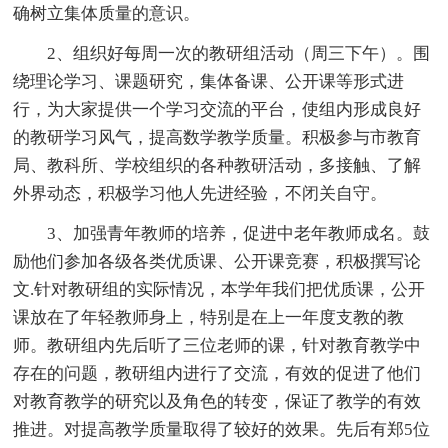
确树立集体质量的意识。
2、组织好每周一次的教研组活动（周三下午）。围
绕理论学习、课题研究，集体备课、公开课等形式进
行，为大家提供一个学习交流的平台，使组内形成良好
的教研学习风气，提高数学教学质量。积极参与市教育
局、教科所、学校组织的各种教研活动，多接触、了解
外界动态，积极学习他人先进经验，不闭关自守。
3、加强青年教师的培养，促进中老年教师成名。鼓
励他们参加各级各类优质课、公开课竞赛，积极撰写论
文.针对教研组的实际情况，本学年我们把优质课，公开
课放在了年轻教师身上，特别是在上一年度支教的教
师。教研组内先后听了三位老师的课，针对教育教学中
存在的问题，教研组内进行了交流，有效的促进了他们
对教育教学的研究以及角色的转变，保证了教学的有效
推进。对提高教学质量取得了较好的效果。先后有郑5位