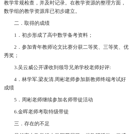
教学常规检查，并及时记录。在教学资源的整理方面，
数学组的教学资源库已初步建立。
二．取得的成绩
1．初步形成了高中数学备考资料；
2．参加青年教师论文比赛分获二等奖、三等奖、优
秀奖；
3.吴云威公开课收到领导兄弟学校老师好评:
4．林学军.梁友清.周彬老师参加新教师终端考试好
成绩
5．周彬老师继续参加名师带徒活动
6.金晖老师考取特级带徒
三．存在的不足