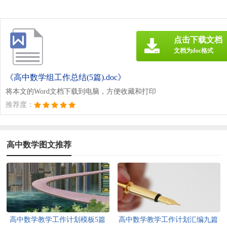
点击下载文档
文档为doc格式
《高中数学组工作总结(5篇).doc》
将本文的Word文档下载到电脑，方便收藏和打印
推荐度：
高中数学图文推荐
高中数学教学工作计划模板5篇
高中数学教学工作计划汇编九篇