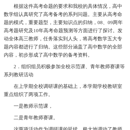
根据这件高考命题的要求和我校的具体情况，高中
数学组认真研究了高考备考的系列问题。主要从高考命
题的模式，重要题型，主要知识点的归纳，08、09两年
高考题研究及10年高考命题预测等方面进行了探讨。发
动全体高三教师，任务落实到人头，将高考数学五大专
题内容都进行了归纳。这些部分涵盖了高中数学的全部
内容，初步形成了高中数学的备考资料。
2．组织组员积极参加全校示范课、青年教师赛课等
系列教研活动
在上学期全校调研课的基础上，本学期学校教研室
重点组织了两项工作。
一是教师示范课，
二是青年教师赛课。
这两项活动作为调研课的延续，极大地调动了教师