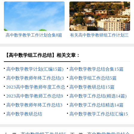
高中数学教学工作计划合集8篇
有关高中数学教研组工作计划三
篇
【高中数学组工作总结】相关文章：
高中数学教学计划(汇编15篇)
高中数学教学总结合集15篇
高中数学教师年终工作总结(3
高中数学组工作总结5篇
篇)
2023高中数学教师年度工作总
高中数学教研总结15篇
结6篇
2023高中数学教师工作总结9
高中数学工作总结(精选14篇)
篇
高中数学教师年终工作总结3
高中数学工作总结精选14篇
篇
高中数学教研总结
高中数学教学工作总结汇编15
篇