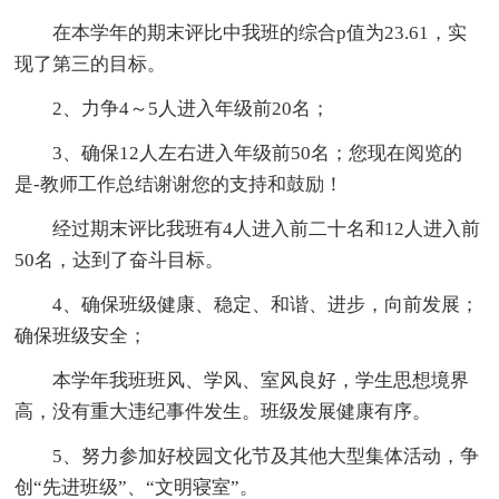
在本学年的期末评比中我班的综合p值为23.61，实
现了第三的目标。
2、力争4～5人进入年级前20名；
3、确保12人左右进入年级前50名；您现在阅览的
是-教师工作总结谢谢您的支持和鼓励！
经过期末评比我班有4人进入前二十名和12人进入前
50名，达到了奋斗目标。
4、确保班级健康、稳定、和谐、进步，向前发展；
确保班级安全；
本学年我班班风、学风、室风良好，学生思想境界
高，没有重大违纪事件发生。班级发展健康有序。
5、努力参加好校园文化节及其他大型集体活动，争
创“先进班级”、“文明寝室”。