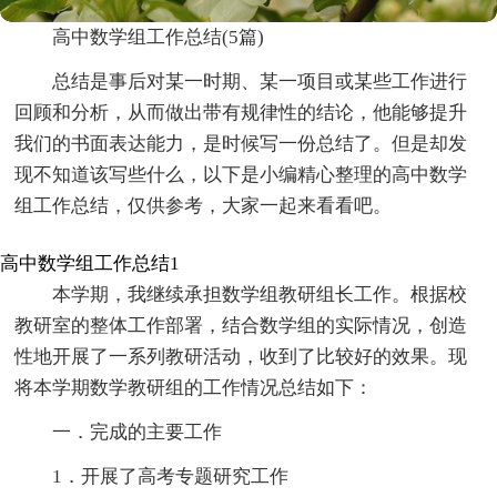
高中数学组工作总结(5篇)
总结是事后对某一时期、某一项目或某些工作进行
回顾和分析，从而做出带有规律性的结论，他能够提升
我们的书面表达能力，是时候写一份总结了。但是却发
现不知道该写些什么，以下是小编精心整理的高中数学
组工作总结，仅供参考，大家一起来看看吧。
高中数学组工作总结1
本学期，我继续承担数学组教研组长工作。根据校
教研室的整体工作部署，结合数学组的实际情况，创造
性地开展了一系列教研活动，收到了比较好的效果。现
将本学期数学教研组的工作情况总结如下：
一．完成的主要工作
1．开展了高考专题研究工作