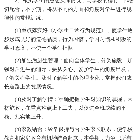
2、根据学生的思想实际情况，与学校的德育工作密
切配合，本学期，将从不同的方面和角度对学生进行规
律性的常规训练。
(1)重点落实好《小学生日常行为规范》，使学生逐
步形成良好的道德品质，行为习惯，学习习惯和积极的
学习态度，不使一个学生掉队
(2)加强后进生管理：面向全体学生，分类施教，加
强对后进生的辅导，要从关心、爱护学生的角度出发，
了解关心学生。及时了解学生的心理变化，掌握他们成
长道路上的发展情况。
(3)及时了解学情：准确把握学生对知识的掌握，因
材施教，在重点难点上下工夫，以促进全班成绩的平
稳、扎实地上升。
(4)家教结合：经常保持与否学生家长联系，使学校
教育和家庭教育有机地结合起来，本学期，力争把所有