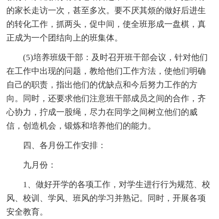
的家长走访一次，甚至多次。要不厌其烦的做好后进生
的转化工作，抓两头，促中间，使全班形成一盘棋，真
正成为一个团结向上的班集体。
(5)培养班级干部：及时召开班干部会议，针对他们
在工作中出现的问题，教给他们工作方法，使他们明确
自己的职责，指出他们的优缺点和今后努力工作的方
向。同时，还要求他们注意班干部成员之间的合作，齐
心协力，拧成一股绳，尽力在同学之间树立他们的威
信，创造机会，锻炼和培养他们的能力。
四、各月份工作安排：
九月份：
1、做好开学的各项工作，对学生进行行为规范、校
风、校训、学风、班风的学习并熟记。同时，开展各项
安全教育。