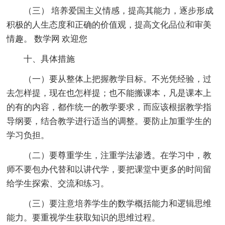
（三） 培养爱国主义情感，提高其能力，逐步形成
积极的人生态度和正确的价值观，提高文化品位和审美
情趣。 数学网 欢迎您
十、具体措施
（一）要从整体上把握教学目标。不光凭经验，过
去怎样提，现在也怎样提；也不能搬课本，凡是课本上
的有的内容，都作统一的教学要求，而应该根据教学指
导纲要，结合教学进行适当的调整。要防止加重学生的
学习负担。
（二）要尊重学生，注重学法渗透。在学习中，教
师不要包办代替和以讲代学，要把课堂中更多的时间留
给学生探索、交流和练习。
（三）要注意培养学生的数学概括能力和逻辑思维
能力。要重视学生获取知识的思维过程。