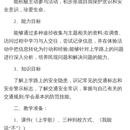
能积极主动参与活动，初步形成自我保护意识和安
全意识，珍爱生命。
2、能力目标
能够通过多种途径收集与主题相关的资料;在调查、
访问过程中学习与人交往，尝试记录信息，并在体验活
动中把信息转化为行动和经验;能够针对上学路上的问题
进行深入分析，培养民现问题和解决问题的能力。
3、知识目标
了解上学路上的安全隐患，识记常见的交通标志和
安全警示标志，了解交通安全常识，掌握与自己有关的
交通规则;学会基本的防范技能。
二、教学准备：
1、课件(《上学歌》、三种到校方式、《我能
说“不”》)