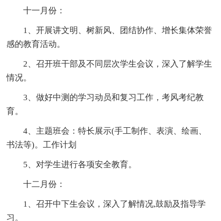
十一月份：
1、开展讲文明、树新风、团结协作、增长集体荣誉
感的教育活动。
2、召开班干部及不同层次学生会议，深入了解学生
情况。
3、做好中测的学习动员和复习工作，考风考纪教
育。
4、主题班会：特长展示(手工制作、表演、绘画、
书法等)。工作计划
5、对学生进行各项安全教育。
十二月份：
1、召开中下生会议，深入了解情况,鼓励及指导学
习。