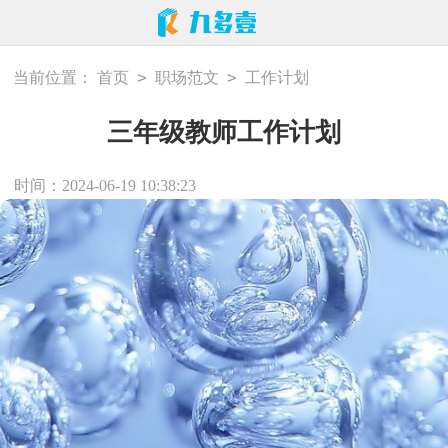
>
>
当前位置：
首页
职场范文
工作计划
三年级教师工作计划
时间：2024-06-19 10:38:23