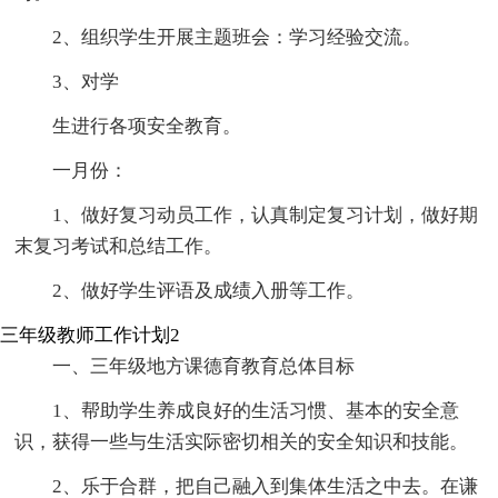
2、组织学生开展主题班会：学习经验交流。
3、对学
生进行各项安全教育。
一月份：
1、做好复习动员工作，认真制定复习计划，做好期
末复习考试和总结工作。
2、做好学生评语及成绩入册等工作。
三年级教师工作计划2
一、三年级地方课德育教育总体目标
1、帮助学生养成良好的生活习惯、基本的安全意
识，获得一些与生活实际密切相关的安全知识和技能。
2、乐于合群，把自己融入到集体生活之中去。在谦