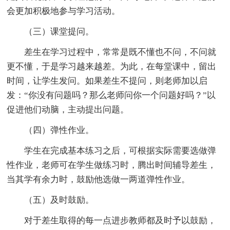
会更加积极地参与学习活动。
（三）课堂提问。
差生在学习过程中，常常是既不懂也不问，不问就
更不懂，于是学习越来越差。为此，在每堂课中，留出
时间，让学生发问。如果差生不提问，则老师加以启
发：“你没有问题吗？那么老师问你一个问题好吗？”以
促进他们动脑，主动提出问题。
（四）弹性作业。
学生在完成基本练习之后，可根据实际需要选做弹
性作业，老师可在学生做练习时，腾出时间辅导差生，
当其学有余力时，鼓励他选做一两道弹性作业。
（五）及时鼓励。
对于差生取得的每一点进步教师都及时予以鼓励，