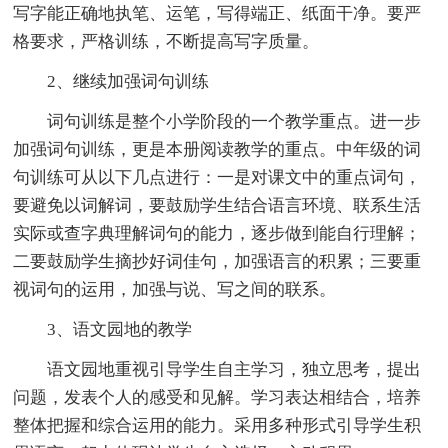
写字能正确地执笔、运笔，写得端正、纸面干净。要严
格要求，严格训练，不断提高写字质量。
2、继续加强词句训练
词句训练是整个小学阶段的一个教学重点。进一步
加强词句训练，更是本册阅读教学的重点。中年级的词
句训练可从以下几点进行：一是对课文中的重点词句，
要避免以词解词，要鼓励学生结合语言环境、联系生活
实际或查字典理解词句的能力，逐步做到能自行理解；
二要鼓励学生摘抄好词佳句，加强语言的积累；三要重
视词句的运用，加强与说、写之间的联系。
3、语文园地的教学
语文园地重视引导学生自主学习，独立思考，提出
问题，发表个人的感受和见解。学习表达相结合，培养
整体把握和综合运用的能力。采用多种形式引导学生积