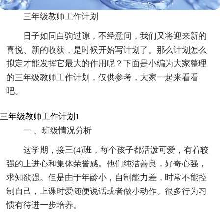
三年级教师工作计划
日子如同白驹过隙，不经意间，我们又将迎来新的
喜悦、新的收获，是时候开始写计划了。那么计划怎么
拟定才能发挥它最大的作用呢？下面是小编为大家整理
的三年级教师工作计划，仅供参考，大家一起来看看
吧。
三年级教师工作计划1
一 、班级情况分析
这学期，接三(4)班，每个孩子都活泼可爱，有着较
强的上进心和集体荣誉感。他们纯洁善良，好奇心强，
求知欲强。但是由于年龄小，自制能力差，时常不能控
制自己，上课时爱随便说话或者做小动作。很多行为习
惯有待进一步培养。