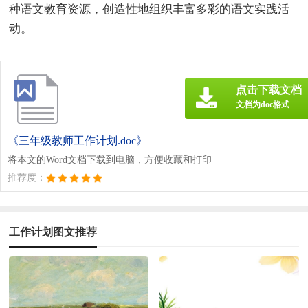
种语文教育资源，创造性地组织丰富多彩的语文实践活
动。
点击下载文档
文档为doc格式
《三年级教师工作计划.doc》
将本文的Word文档下载到电脑，方便收藏和打印
推荐度：
工作计划图文推荐