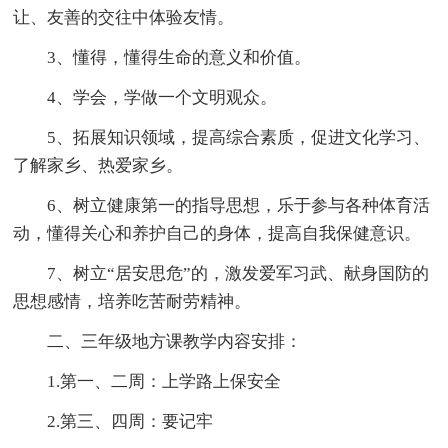
让、友善的交往中体验友情。
3、懂得，懂得生命的意义和价值。
4、学会，学做一个文明观众。
5、拓展知识领域，提高综合素质，促进文化学习、
了解家乡、热爱家乡。
6、树立健康第一的指导思想，乐于参与各种体育活
动，懂得关心和养护自己的身体，提高自我保健意识。
7、树立“居安思危”的，激发爱军习武、献身国防的
思想感情，培养吃苦耐劳精神。
二、三年级地方课教学内容安排：
1.第一、二周：上学路上保安全
2.第三、四周：要记牢