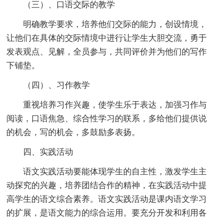
（三）、口语交际的教学
明确教学要求，培养他们交际的能力，创设情境，
让他们在具体的交际情境中进行让学生大胆交流，勇于
发表观点、见解，全员参与，共同评价并为他们的写作
下铺垫。
（四）、习作教学
重视培养习作兴趣，使学生乐于表达，加强习作与
阅读，口语焦急、综合性学习的联系，多给他们提供说
的机会，写的机会，多鼓励多表扬。
四、实践活动
语文实践活动要能体现学生的自主性，激发学生主
动探究的兴趣，培养团结合作的精神，在实践活动中提
高学生的语文综合素养。语文实践活动是课内语文学习
的扩展，是语文能力的综合运用。要充分开发和利用各