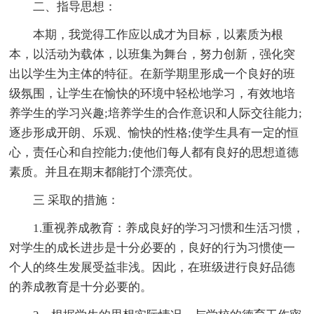
二、指导思想：
本期，我觉得工作应以成才为目标，以素质为根
本，以活动为载体，以班集为舞台，努力创新，强化突
出以学生为主体的特征。在新学期里形成一个良好的班
级氛围，让学生在愉快的环境中轻松地学习，有效地培
养学生的学习兴趣;培养学生的合作意识和人际交往能力;
逐步形成开朗、乐观、愉快的性格;使学生具有一定的恒
心，责任心和自控能力;使他们每人都有良好的思想道德
素质。并且在期末都能打个漂亮仗。
三 采取的措施：
1.重视养成教育：养成良好的学习习惯和生活习惯，
对学生的成长进步是十分必要的，良好的行为习惯使一
个人的终生发展受益非浅。因此，在班级进行良好品德
的养成教育是十分必要的。