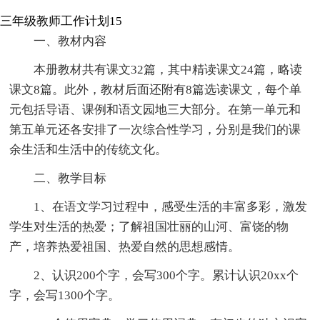
三年级教师工作计划15
一、教材内容
本册教材共有课文32篇，其中精读课文24篇，略读
课文8篇。此外，教材后面还附有8篇选读课文，每个单
元包括导语、课例和语文园地三大部分。在第一单元和
第五单元还各安排了一次综合性学习，分别是我们的课
余生活和生活中的传统文化。
二、教学目标
1、在语文学习过程中，感受生活的丰富多彩，激发
学生对生活的热爱；了解祖国壮丽的山河、富饶的物
产，培养热爱祖国、热爱自然的思想感情。
2、认识200个字，会写300个字。累计认识20xx个
字，会写1300个字。