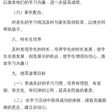
以激发他们的学习兴趣，进一步提高成绩。
（六）家长配合。
对差生的学习情况及时与家长取得联系，以便共同
帮助孩子。
八、特长生培养
及时发现学生的特长，培养学生的特长发展，使学
生全面发展，创造展示的机会，使学生增强自信心，激
发学习兴趣〢
九、德育渗透目标
（一）养成良好的学习习惯，培养有理想、有道
德、有文化、有纪律的公民，提高全民族的素质。
（二） 在学习活动中获得成功的体验，锻炼克服困
难的意志，建立自信心。