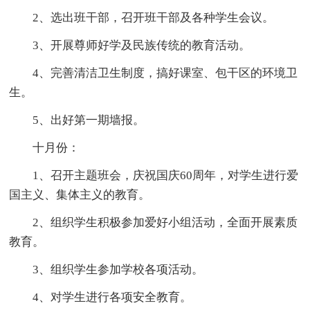
2、选出班干部，召开班干部及各种学生会议。
3、开展尊师好学及民族传统的教育活动。
4、完善清洁卫生制度，搞好课室、包干区的环境卫
生。
5、出好第一期墙报。
十月份：
1、召开主题班会，庆祝国庆60周年，对学生进行爱
国主义、集体主义的教育。
2、组织学生积极参加爱好小组活动，全面开展素质
教育。
3、组织学生参加学校各项活动。
4、对学生进行各项安全教育。