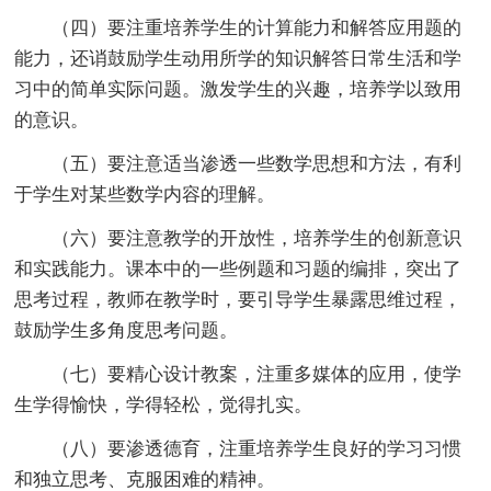
（四）要注重培养学生的计算能力和解答应用题的
能力，还诮鼓励学生动用所学的知识解答日常生活和学
习中的简单实际问题。激发学生的兴趣，培养学以致用
的意识。
（五）要注意适当渗透一些数学思想和方法，有利
于学生对某些数学内容的理解。
（六）要注意教学的开放性，培养学生的创新意识
和实践能力。课本中的一些例题和习题的编排，突出了
思考过程，教师在教学时，要引导学生暴露思维过程，
鼓励学生多角度思考问题。
（七）要精心设计教案，注重多媒体的应用，使学
生学得愉快，学得轻松，觉得扎实。
（八）要渗透德育，注重培养学生良好的学习习惯
和独立思考、克服困难的精神。