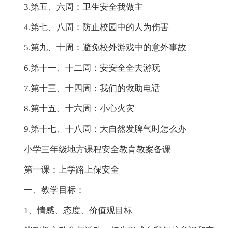
3.第五、六周：卫生安全我做主
4.第七、八周：防止校园中的人为伤害
5.第九、十周：避免校外游戏中的意外事故
6.第十一、十二周：安安全全去游玩
7.第十三、十四周：我们的救助电话
8.第十五、十六周：小心火灾
9.第十七、十八周：大自然发脾气时怎么办
小学三年级地方课程安全教育教案备课
第一课：上学路上保安全
一、教学目标：
1、情感、态度、价值观目标