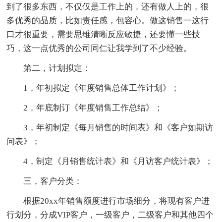
到了很多东西，不仅仅是工作上的，还有做人上的，很
多优秀的品质，比如责任感，包容心。做这销售一这行
口才很重要，需要思维清晰反应敏捷，还要懂一些技
巧，这一点优秀的公司同仁让我学到了不少经验。
第二，计划拟定：
1，年初拟定《年度销售总体工作计划》；
2，年底制订《年度销售工作总结》；
3，年初制定《每月销售的时间表》和《客户如期访
问表》；
4，制定《月销售统计表》和《月访客户统计表》；
三，客户分类：
根据20xx年销售额度进行市场细分，将现有客户进
行划分，分成VIP客户，一级客户，二级客户和其他四个