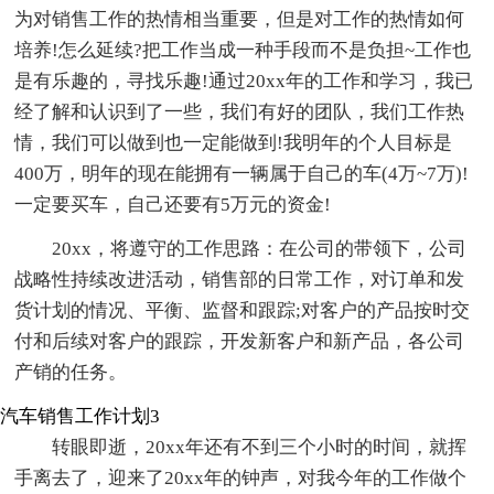
为对销售工作的热情相当重要，但是对工作的热情如何
培养!怎么延续?把工作当成一种手段而不是负担~工作也
是有乐趣的，寻找乐趣!通过20xx年的工作和学习，我已
经了解和认识到了一些，我们有好的团队，我们工作热
情，我们可以做到也一定能做到!我明年的个人目标是
400万，明年的现在能拥有一辆属于自己的车(4万~7万)!
一定要买车，自己还要有5万元的资金!
20xx，将遵守的工作思路：在公司的带领下，公司
战略性持续改进活动，销售部的日常工作，对订单和发
货计划的情况、平衡、监督和跟踪;对客户的产品按时交
付和后续对客户的跟踪，开发新客户和新产品，各公司
产销的任务。
汽车销售工作计划3
转眼即逝，20xx年还有不到三个小时的时间，就挥
手离去了，迎来了20xx年的钟声，对我今年的工作做个