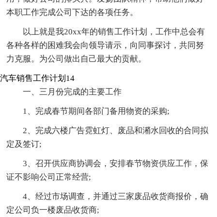
本职工作完成公司下达的各项任务。
以上就是我20xx年的销售工作计划，工作中总会有
各种各样的困难我会向领导请示，向同事探讨，共同努
力克服。为公司做出自己最大的贡献。
汽车销售工作计划14
一、三月份完成的主要工作
1、完成春节期间各部门备用物资的采购;
2、完成六楼广告霓虹灯、废品和潲水回收的合同拟
定及签订;
3、召开供应商协调会，安排春节物资供应工作，保
证不影响公司正常经营;
4、经过市场调查，并通过三家废品收货商报价，确
定公司负一楼废品收货商;