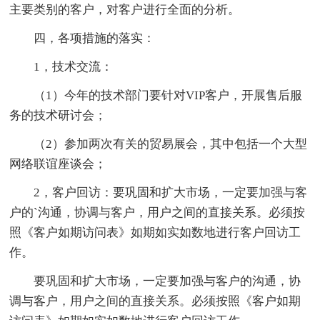
主要类别的客户，对客户进行全面的分析。
四，各项措施的落实：
1，技术交流：
（1）今年的技术部门要针对VIP客户，开展售后服
务的技术研讨会；
（2）参加两次有关的贸易展会，其中包括一个大型
网络联谊座谈会；
2，客户回访：要巩固和扩大市场，一定要加强与客
户的`沟通，协调与客户，用户之间的直接关系。必须按
照《客户如期访问表》如期如实如数地进行客户回访工
作。
要巩固和扩大市场，一定要加强与客户的沟通，协
调与客户，用户之间的直接关系。必须按照《客户如期