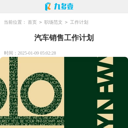
>
>
当前位置：
首页
职场范文
工作计划
汽车销售工作计划
时间：2025-01-09 05:02:28