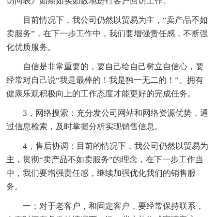
访问表》如期如实如数地进行客户回访工作。
目前情况下，我公司仍然以贸易为主，“卖产品不如
卖服务”，在下一步工作中，我们要增强责任感，不断强
化优质服务。
自信是非常重要的，要自己给自己树立自信心，要
经常对自己说“我是最棒的！我是独一无二的！”。拥有
健康乐观积极向上的工作态度才能更好的完成任务。
3，网络搜索：充分发公司网站和网络资源优势，通
过信息检索，及时掌握分析实现销售信息。
4，售后协调：目前的情况下，我公司仍然以贸易为
主，贯彻“卖产品不如卖服务”的理念，在下一步工作当
中，我们要增强责任感，继续加强优化我们的销售服
务。
一；对于老客户，和固定客户，要经常保持联系，