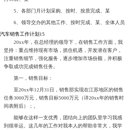
5、各部门月计划采购、按时、按质完成、某
6、领导交办的其他工作、按时完成、某、全体人员
汽车销售工作计划15
20xx年，在总经理的领导下，在销售工作方面，我
坚持：重点维持现有市场，抓住机遇，开发潜在客户，
注重销售细节，强化服务，逐步增加市场份额，并积极
争取成功完成销售任务。
第一，销售目标：
至20xx年12月31日，销售部实现在江苏地区的销售
任务3000万元，销售目标5000万元（详20xx年的销售时
间表附后）；。
能够在这样一支优秀，团结向上的团队里学习我感
到很幸运。这几年的工作对我本人的帮助非常大，我学