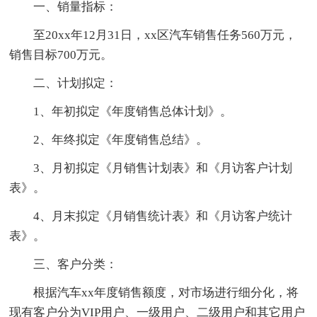
一、销量指标：
至20xx年12月31日，xx区汽车销售任务560万元，
销售目标700万元。
二、计划拟定：
1、年初拟定《年度销售总体计划》。
2、年终拟定《年度销售总结》。
3、月初拟定《月销售计划表》和《月访客户计划
表》。
4、月末拟定《月销售统计表》和《月访客户统计
表》。
三、客户分类：
根据汽车xx年度销售额度，对市场进行细分化，将
现有客户分为VIP用户、一级用户、二级用户和其它用户