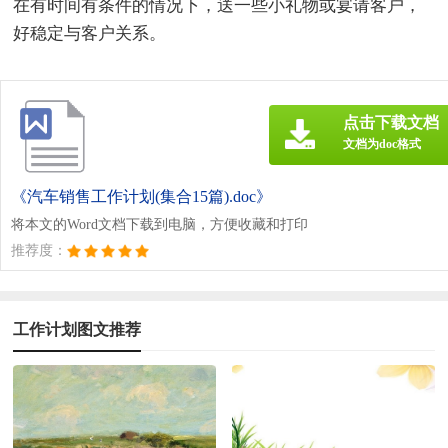
在有时间有条件的情况下，送一些小礼物或宴请客户，
好稳定与客户关系。
点击下载文档
文档为doc格式
《汽车销售工作计划(集合15篇).doc》
将本文的Word文档下载到电脑，方便收藏和打印
推荐度：
工作计划图文推荐