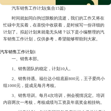
汽车销售工作计划(集合15篇)
时间就如同白驹过隙般的流逝，我们的工作又将在
忙碌中充实着，在喜悦中收获着，是时候写一份详细的
计划了。拟起计划来就毫无头绪？以下是小编整理的汽
车销售工作计划，仅供参考，希望能够帮助到大家。
汽车销售工作计划1
一、销售本部。
1、销售团队的稳定，计划10人。
2、销售待遇。福仕达小组底薪800元，王子爱尚小
组1000元，提成见每月考核。
3、销售培训。每月4次培训，例会视情况定。培训
内容两次一考核，考核成绩与工资及年底奖金相挂钩。