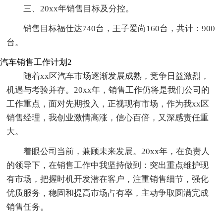
三、20xx年销售目标及分控。
销售目标福仕达740台，王子爱尚160台，共计：900
台。
汽车销售工作计划2
随着xx区汽车市场逐渐发展成熟，竞争日益激烈，
机遇与考验并存。20xx年，销售工作仍将是我们公司的
工作重点，面对先期投入，正视现有市场，作为我xx区
销售经理，我创业激情高涨，信心百倍，又深感责任重
大。
着眼公司当前，兼顾未来发展。20xx年，在负责人
的领导下，在销售工作中我坚持做到：突出重点维护现
有市场，把握时机开发潜在客户，注重销售细节，强化
优质服务，稳固和提高市场占有率，主动争取圆满完成
销售任务。