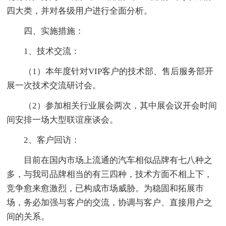
四大类，并对各级用户进行全面分析。
四、实施措施：
1、技术交流：
（1）本年度针对VIP客户的技术部、售后服务部开
展一次技术交流研讨会。
（2）参加相关行业展会两次，其中展会议开会时间
间安排一场大型联谊座谈会。
2、客户回访：
目前在国内市场上流通的汽车相似品牌有七八种之
多，与我司品牌相当的有三四种，技术方面不相上下，
竞争愈来愈激烈，已构成市场威胁。为稳固和拓展市
场，务必加强与客户的交流，协调与客户、直接用户之
间的关系。