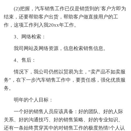
(2)把握，汽车销售工作已仅是销货到的`客户方即为
结束，还要帮助客户出货，帮助客户做直接用户的工
作，这项工作列入我20xx年工作。
3、网络检索：
我司网站及网络资源，信息检索销售信息。
4、售后：
情况下，我公司仍然以贸易为主，“卖产品不如卖服
务”，在下一步汽车销售工作中，要责任感，强化优质服
务。
明年的个人目标：
一个好的销售人员应该具备：好的团队、好的人际
关系、好的沟通技巧、好的销售策略、好的专业知识、
还有一条始终贯穿其中的对销售工作的极度热情!个人认