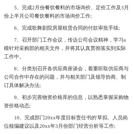
5、完成2月份餐饮餐料的市场询价、定价工作及3月
份上半月公司餐饮餐料的市场询价工作;
6、完成歌舞剧院房屋租赁合同的付款审批手续;
7、召开部门工作会议，传达公司会议精神，学习a
模针对采购部的相关文件，并将其认真贯彻落实到实际
工作中。
8、分类别召开各供应商座谈会，着重听取供应商与
公司合作中存在的问题，并与相关部门及领导协商、制
订具体解决办法;
9、初步完善物资价格库的信息，以熟悉掌握采购物
资价格动态;
10、完成部门20xx年度目标责任书的'草拟、人员岗
位核编建议以及20xx年3月份部门经营分析等工作;