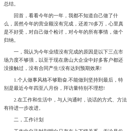
总结。
回首，看看今年的一年，我都不知道自己做了什
么，居然今年的营业额没有完成，还差70多万，心里真
是不好受，对自己做个检讨，对今年的所有事情，做个
归纳。
一，我认为今年业绩没有完成的原因是以下三点市
场力度不够强，以至于现在唐山大企业中好多客户都还
没接触过，没有合同产生!没有达到预期效果!
1.个人做事风格不够勤奋.不能做到坚持到最后，特
别是最近今年四至八月份，拜访量特别不理想!
2.在工作和生活中，与人沟通时，说话的方式、方法
有待进一步改进。
二，工作计划