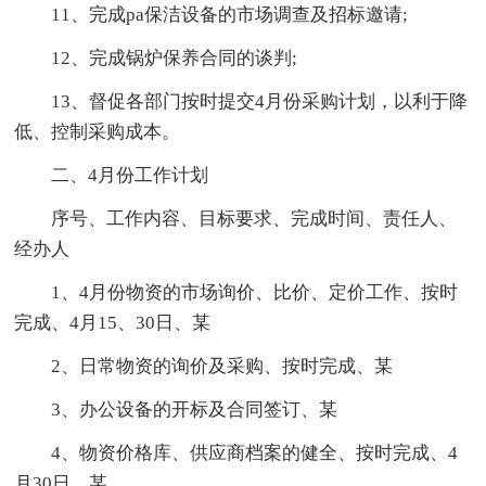
11、完成pa保洁设备的市场调查及招标邀请;
12、完成锅炉保养合同的谈判;
13、督促各部门按时提交4月份采购计划，以利于降
低、控制采购成本。
二、4月份工作计划
序号、工作内容、目标要求、完成时间、责任人、
经办人
1、4月份物资的市场询价、比价、定价工作、按时
完成、4月15、30日、某
2、日常物资的询价及采购、按时完成、某
3、办公设备的开标及合同签订、某
4、物资价格库、供应商档案的健全、按时完成、4
月30日、某