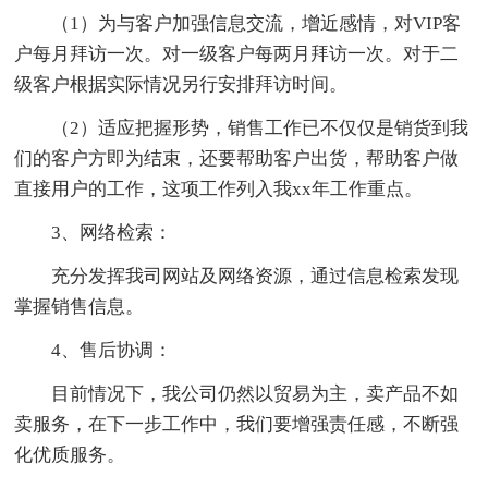
（1）为与客户加强信息交流，增近感情，对VIP客
户每月拜访一次。对一级客户每两月拜访一次。对于二
级客户根据实际情况另行安排拜访时间。
（2）适应把握形势，销售工作已不仅仅是销货到我
们的客户方即为结束，还要帮助客户出货，帮助客户做
直接用户的工作，这项工作列入我xx年工作重点。
3、网络检索：
充分发挥我司网站及网络资源，通过信息检索发现
掌握销售信息。
4、售后协调：
目前情况下，我公司仍然以贸易为主，卖产品不如
卖服务，在下一步工作中，我们要增强责任感，不断强
化优质服务。