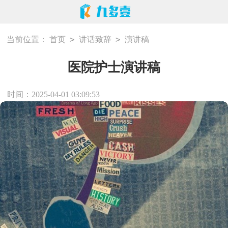
>
>
当前位置：
首页
讲话致辞
演讲稿
医院护士演讲稿
时间：2025-04-01 03:09:53