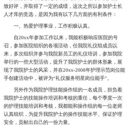
致好评，并取得了一定的成绩，这次之所以参加护士长
人才库的竞选，是因为我有以下几方面的有利条件：
一、热爱护理事业，工作积极认真。
自20xx年参加工作以来，我能积极响应医院的号
召，参加医院组织的各项活动，任我院礼仪组成员以
来，多次组织并参与我院新员工的礼仪培训，参加我院
举行的一些大型活动，提升了我院护士的群体形象，展
现了我院护士的风采，并在20xx-2008年护理示范岗位能
手创建活动中，被评为“礼仪服务明星岗位能手”。
另外作为我院护理技能操作组的一名成员，担负着
我院护士的技能操作培训和考核的重任，每个季度一次
的护理技能培训和考核，我都能和操作组的每一位老师
认真组织，为提升我院护士的操作技能水平、保证护理
安全，贡献出自己的一份力量。