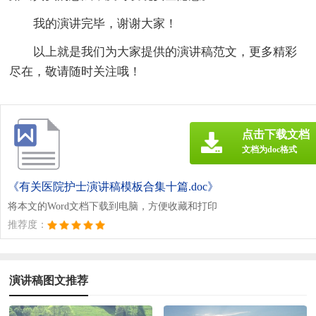
我的演讲完毕，谢谢大家！
以上就是我们为大家提供的演讲稿范文，更多精彩
尽在，敬请随时关注哦！
点击下载文档
文档为doc格式
《有关医院护士演讲稿模板合集十篇.doc》
将本文的Word文档下载到电脑，方便收藏和打印
推荐度：
演讲稿图文推荐