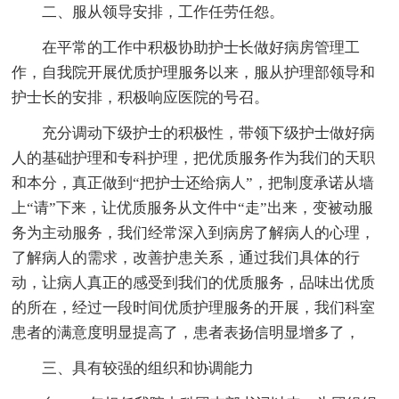
二、服从领导安排，工作任劳任怨。
在平常的工作中积极协助护士长做好病房管理工
作，自我院开展优质护理服务以来，服从护理部领导和
护士长的安排，积极响应医院的号召。
充分调动下级护士的积极性，带领下级护士做好病
人的基础护理和专科护理，把优质服务作为我们的天职
和本分，真正做到“把护士还给病人”，把制度承诺从墙
上“请”下来，让优质服务从文件中“走”出来，变被动服
务为主动服务，我们经常深入到病房了解病人的心理，
了解病人的需求，改善护患关系，通过我们具体的行
动，让病人真正的感受到我们的优质服务，品味出优质
的所在，经过一段时间优质护理服务的开展，我们科室
患者的满意度明显提高了，患者表扬信明显增多了，
三、具有较强的组织和协调能力