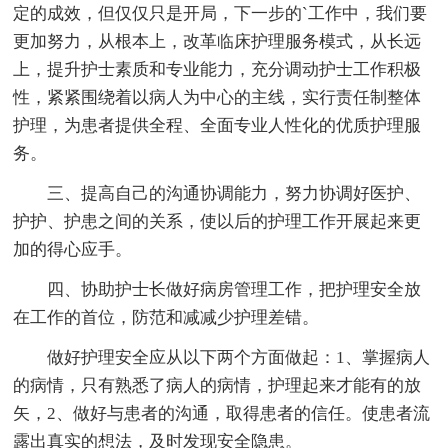
定的成效，但仅仅只是开局，下一步的`工作中，我们要
更加努力，从根本上，改革临床护理服务模式，从长远
上，提升护士素质和专业能力，充分调动护士工作积极
性，紧紧围绕着以病人为中心的主线，实行责任制整体
护理，为患者提供全程、全面专业人性化的优质护理服
务。
三、提高自己的沟通协调能力，努力协调好医护、
护护、护患之间的关系，使以后的护理工作开展起来更
加的得心应手。
四、协助护士长做好病房管理工作，把护理安全放
在工作的首位，防范和减减少护理差错。
做好护理安全应从以下两个方面做起：1、掌握病人
的病情，只有熟悉了病人的病情，护理起来才能有的放
矢，2、做好与患者的沟通，取得患者的信任。使患者流
露出真实的想法，及时发现安全隐患。