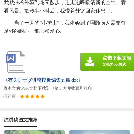
我就扶着外婆到花园散步，边走边呼吸清新的空气，看
看风景。散步半小时后，我带着外婆回家休息了。
当了一天的“小护士”，我体会到了照顾病人需要有
足够的耐心、细心和爱心。
点击下载文档
文档为doc格式
《有关护士演讲稿模板锦集五篇.doc》
将本文的Word文档下载到电脑，方便收藏和打印
推荐度：
演讲稿图文推荐