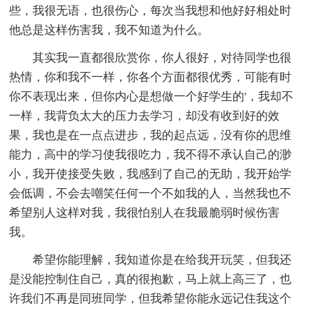
些，我很无语，也很伤心，每次当我想和他好好相处时
他总是这样伤害我，我不知道为什么。
其实我一直都很欣赏你，你人很好，对待同学也很
热情，你和我不一样，你各个方面都很优秀，可能有时
你不表现出来，但你内心是想做一个好学生的'，我却不
一样，我背负太大的压力去学习，却没有收到好的效
果，我也是在一点点进步，我的起点远，没有你的思维
能力，高中的学习使我很吃力，我不得不承认自己的渺
小，我开使接受失败，我感到了自己的无助，我开始学
会低调，不会去嘲笑任何一个不如我的人，当然我也不
希望别人这样对我，我很怕别人在我最脆弱时候伤害
我。
希望你能理解，我知道你是在给我开玩笑，但我还
是没能控制住自己，真的很抱歉，马上就上高三了，也
许我们不再是同班同学，但我希望你能永远记住我这个