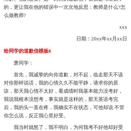
的，更让我在他的错误中一次次地反思：教师是什么?怎
么做教师?
xxx
日期：20xx年xx月xx日
给同学的道歉信模板6
萧同学：
首先，我诚挚的向你道歉，对不起，临走那天不该
对你那样说话，我的心情久久不能平静，请求你的原
谅，那天我心情不太好，看成绩时我基本能力没考好，
我说我根本没想考，事实就是这样的，那天英语考完
后，我的头一直在疼，我确实不在状态，可他却说 不管
你怎么说，反正我心里好受。
我当时就怒了，我不明白，为何我考不好他却好受