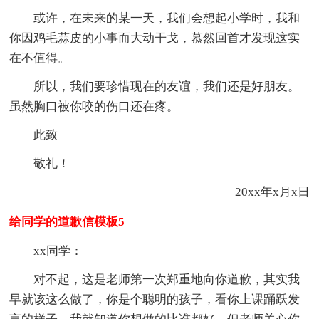
或许，在未来的某一天，我们会想起小学时，我和
你因鸡毛蒜皮的小事而大动干戈，慕然回首才发现这实
在不值得。
所以，我们要珍惜现在的友谊，我们还是好朋友。
虽然胸口被你咬的伤口还在疼。
此致
敬礼！
20xx年x月x日
给同学的道歉信模板5
xx同学：
对不起，这是老师第一次郑重地向你道歉，其实我
早就该这么做了，你是个聪明的孩子，看你上课踊跃发