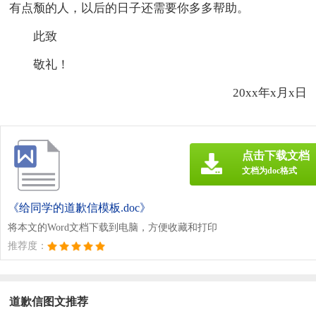
有点颓的人，以后的日子还需要你多多帮助。
此致
敬礼！
20xx年x月x日
点击下载文档
文档为doc格式
《给同学的道歉信模板.doc》
将本文的Word文档下载到电脑，方便收藏和打印
推荐度：
道歉信图文推荐