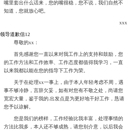
嘴里套出什么话来，您的嘴很稳，您不说，我们自然不
知道，您就放心吧。
xxx
领导道歉信12
尊敬的xx：
首先感谢您一直以来对我工作上的支持和鼓励，您
的工作方法和工作效率、工作态度都值得我学习，一直
以来我都以能在您的指导下工作为荣。
关于在处理xx一事上，由于本人年轻考虑不周，遇
事不够冷静，言辞欠妥，如有对您有不敬之处，尚请您
宽宏大量，鉴于我的.出发点是为更好地干好工作，恳请
您予以谅解。
您是我们的榜样，工作经验比我丰富，处理事情的
方法比我多，本人还不够成熟，请您别介意，以后我会