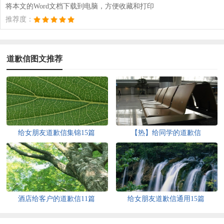
将本文的Word文档下载到电脑，方便收藏和打印
推荐度：
道歉信图文推荐
给女朋友道歉信集锦15篇
【热】给同学的道歉信
酒店给客户的道歉信11篇
给女朋友道歉信通用15篇