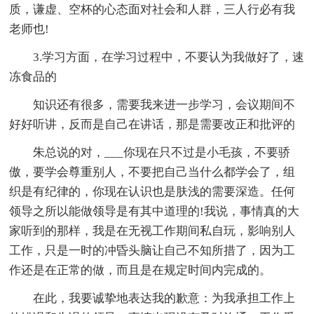
质，谦虚、空杯的心态面对社会和人群，三人行必有我
老师也!
3.学习方面，在学习过程中，不要认为我做好了，速
冻食品的
知识还有很多，需要我来进一步学习，会议期间不
好好听讲，反而是自己在讲话，那是需要改正和批评的
朱总说的对，___你现在只不过是小毛孩，不要骄
傲，要学会尊重别人，不要把自己当什么都学会了，组
织是有纪律的，你现在认识也是肤浅的需要深造。任何
领导之所以能做领导是有其中道理的!我说，事情真的大
家听到的那样，我是在无视工作期间私自玩，影响别人
工作，只是一时的冲昏头脑让自己不知所措了，因为工
作还是在正常的做，而且是在规定时间内完成的。
在此，我要诚挚地表达我的歉意：为我承担工作上