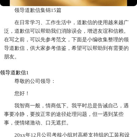
领导道歉信集锦15篇
在日常学习、工作生活中，道歉信的使用越来越广
泛，道歉信可以帮助我们消除误会，增进友谊和信赖。
在写之前，可以先参考范文，下面是小编收集整理的领
导道歉信，供大家参考借鉴，希望可以帮助到有需要的
朋友。
领导道歉信1
尊敬的公司领导：
您好！
我智商一般，情商低下。我平时总是告诫自己，遇
事要冷静，要按正常的途径处理问题，但一遇到某些
事，便情绪激动、口无遮拦。
20xx年12月公司考核小组对高桥支持组的工装和设