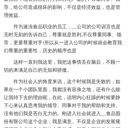
导，给公司造成很坏的影响，不仅是经济效益，也是管
理效益。
作为速冻食品职业的员工，__公司的公司训言也是
无时无刻的告诉自己，尊重就是胜利,不仅尊重同事、领
导，更要尊重对手!所以从一进入公司的时候就会教育我
们尊重的重要性，历史的顺序也是
这样一直到我这里，我把这事情丢在脑后，不顾一
切的来满足自己的无知和骄傲。
作为社会人的角度来说，这个时候我是失败的，如
果在一个小团队里面，我都没有容身之地，还有什么能
让我待下去的理由呢，在此，说明内心狂躁的时候要静
下心来认真思考我的领导、同事对于我的帮助和支持。
没有他们我是苍白无力的。刚进入社会就进入__食品股
份有限公司这个企业，我是满意。不仅是企业的发展规