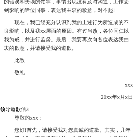
的错误和失误的领导，事情出现没有及时沟通，工作受
到影响的诸位同事，表达我由衷的歉意，对不起!
现在，我已经充分认识到我的上述行为所造成的不
良影响，以及我xx层面的原因。有过当改，各位同仁以
我为戒，并进行监督。最后，我要再次向各位表达我由
衷的歉意，并请接受我的道歉。
此致
敬礼
xxx
20xx年x月x日
领导道歉信3
尊敬的xxx：
您好!首先，请接受我对您真诚的道歉。其实，几年