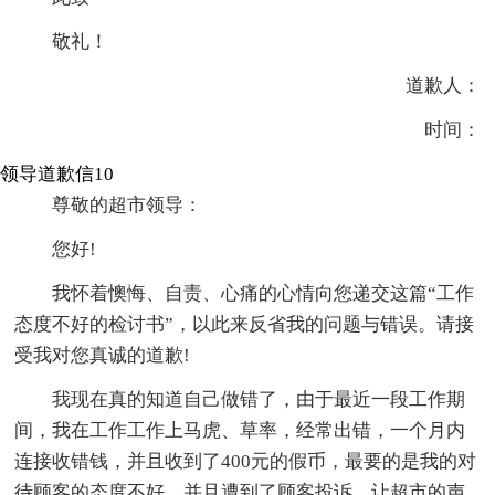
敬礼！
道歉人：
时间：
领导道歉信10
尊敬的超市领导：
您好!
我怀着懊悔、自责、心痛的心情向您递交这篇“工作
态度不好的检讨书”，以此来反省我的问题与错误。请接
受我对您真诚的道歉!
我现在真的知道自己做错了，由于最近一段工作期
间，我在工作工作上马虎、草率，经常出错，一个月内
连接收错钱，并且收到了400元的假币，最要的是我的对
待顾客的态度不好，并且遭到了顾客投诉，让超市的声