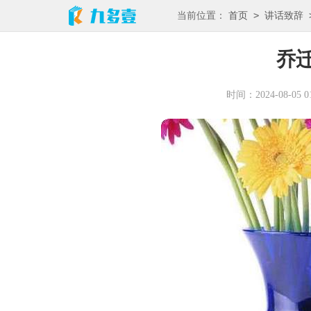
>
当前位置：
首页
讲话致辞
乔
时间：2024-08-05 01