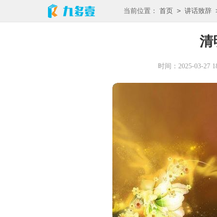
>
当前位置：
首页
讲话致辞
清
时间：2025-03-27 18