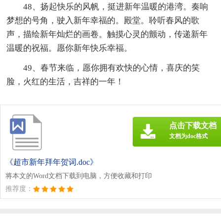
48、扬起快乐的风帆，挺进新年温暖的港湾。奏响
梦想的号角，驶入新年幸福的。殿堂。聆听春风的歌
声，描绘新年灿烂的画卷。触摸心灵的颤动，传递新年
温暖的祝福。愿你新年快乐幸福。
49、春节来临，愿你拥有欢快的心情，喜庆的笑
脸，火红的生活，吉祥的一年！
点击下载文档
文档为doc格式
《超市新年拜年贺词.doc》
将本文的Word文档下载到电脑，方便收藏和打印
推荐度：