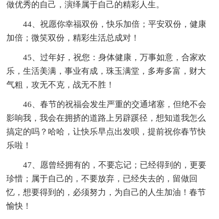
做优秀的自己，演绎属于自己的精彩人生。
44、祝愿你幸福双份，快乐加倍；平安双份，健康
加倍；微笑双份，精彩生活总成对！
45、过年好，祝您：身体健康，万事如意，合家欢
乐，生活美满，事业有成，珠玉满堂，多寿多富，财大
气粗，攻无不克，战无不胜！
46、春节的祝福会发生严重的交通堵塞，但绝不会
影响我，我会在拥挤的道路上另辟蹊径，想知道我怎么
搞定的吗？哈哈，让快乐早点出发呗，提前祝你春节快
乐啦！
47、愿曾经拥有的，不要忘记；已经得到的，更要
珍惜；属于自己的，不要放弃，已经失去的，留做回
忆，想要得到的，必须努力，为自己的人生加油！春节
愉快！